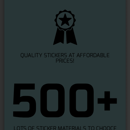
QUALITY STICKERS AT AFFORDABLE
PRICES!
LOTS OF STICKER MATERIALS TO CHOOCE