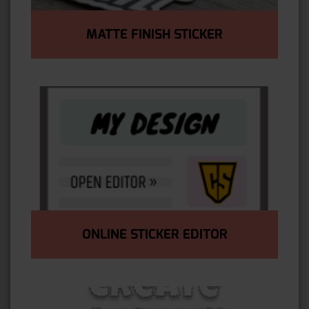
MATTE FINISH STICKER
ONLINE STICKER EDITOR