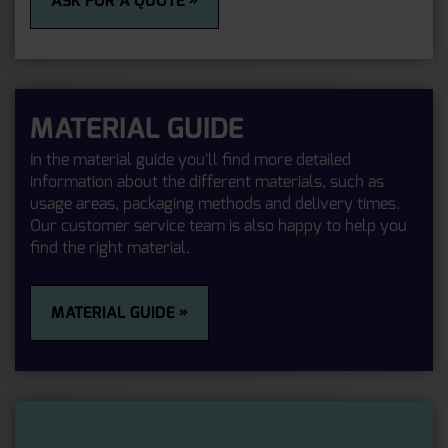
ASK FOR A QUOTE »
MATERIAL GUIDE
In the material guide you'll find more detailed
information about the different materials, such as
usage areas, packaging methods and delivery times.
Our customer service team is also happy to help you
find the right material.
MATERIAL GUIDE »