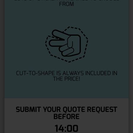
FROM
CUT-TO-SHAPE IS ALWAYS INCLUDED IN
THE PRICE!
SUBMIT YOUR QUOTE REQUEST
BEFORE
14:00