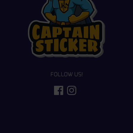
FOLLOW US!