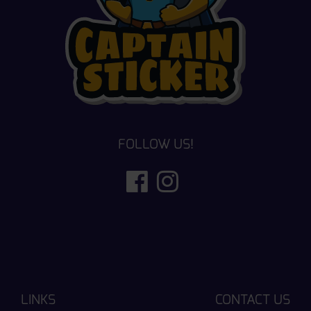
FOLLOW US!
LINKS
CONTACT US