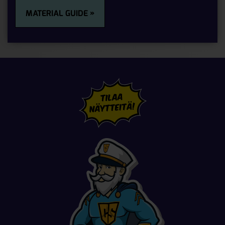
MATERIAL GUIDE »