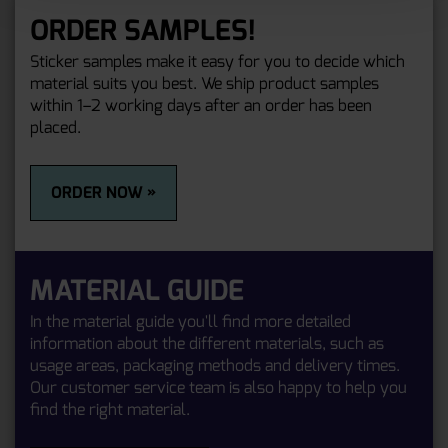
ORDER SAMPLES!
Sticker samples make it easy for you to decide which
material suits you best. We ship product samples
within 1–2 working days after an order has been
placed.
ORDER NOW »
MATERIAL GUIDE
In the material guide you'll find more detailed
information about the different materials, such as
usage areas, packaging methods and delivery times.
Our customer service team is also happy to help you
find the right material.