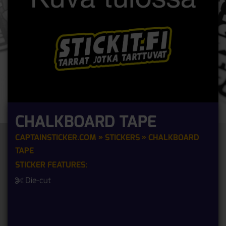
CHALKBOARD TAPE
CAPTAINSTICKER.COM
»
STICKERS
» CHALKBOARD
TAPE
STICKER FEATURES:
Die-cut