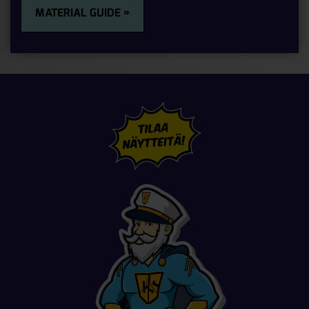
MATERIAL GUIDE »