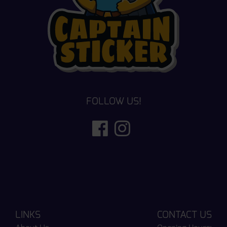
FOLLOW US!
LINKS
CONTACT US