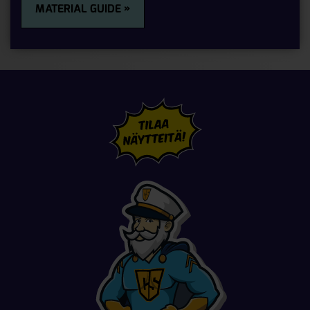
MATERIAL GUIDE »